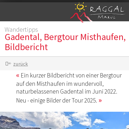
Wandertipps
Gadental, Bergtour Misthaufen,
Bildbericht
zurück
Ein kurzer Bildbericht von einer Bergtour
auf den Misthaufen im wundervoll,
naturbelassenen Gadental im Juni 2022.
Neu - einige Bilder der Tour 2025.