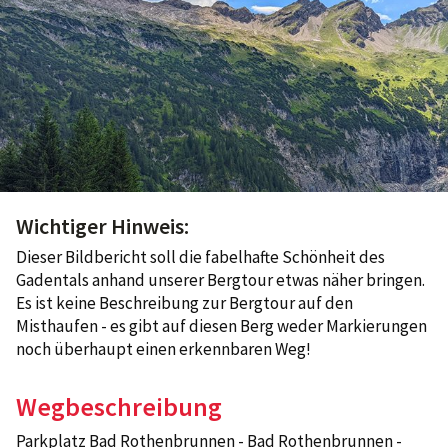
Wichtiger Hinweis:
Dieser Bildbericht soll die fabelhafte Schönheit des
Gadentals anhand unserer Bergtour etwas näher bringen.
Es ist keine Beschreibung zur Bergtour auf den
Misthaufen - es gibt auf diesen Berg weder Markierungen
noch überhaupt einen erkennbaren Weg!
Wegbeschreibung
Parkplatz Bad Rothenbrunnen - Bad Rothenbrunnen -