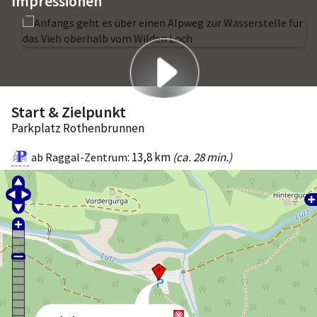
Impressionen
Start & Zielpunkt
Parkplatz Rothenbrunnen
: 13,8 km
(ca. 28 min.)
ab Raggal-Zentrum