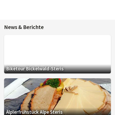
News & Berichte
Biketour Bickelwald-Steris
Älplerfrühstück Alpe Steris