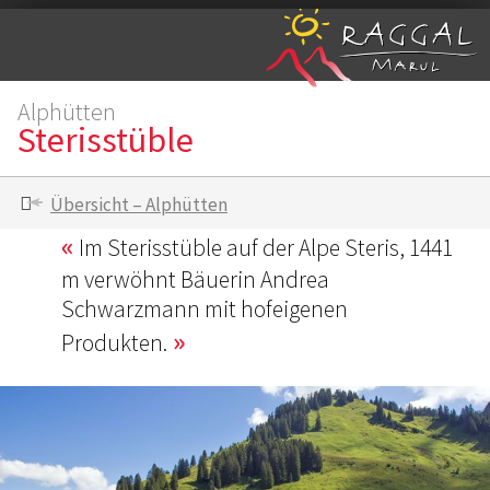
Alphütten
Sterisstüble
Übersicht – Alphütten
Im Sterisstüble auf der Alpe Steris, 1441
m verwöhnt Bäuerin Andrea
Schwarzmann mit hofeigenen
Produkten.